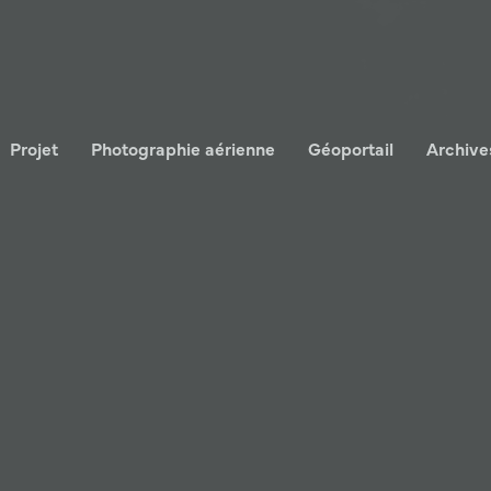
Projet
Photographie aérienne
Géoportail
Archive